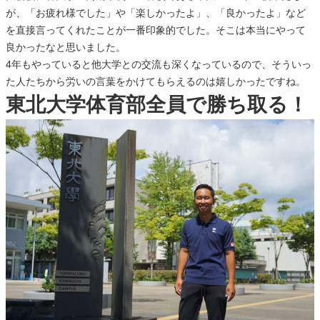
が、「お疲れ様でした」や「楽しかったよ」、「良かったよ」など
を直接言ってくれたことが一番印象的でした。そこは本当にやって
良かったなと思いました。
4年もやっていると他大学との交流も深くなっているので、そういっ
た人たちから労いの言葉をかけてもらえるのは嬉しかったですね。
東北大学体育部全員で勝ち取る！