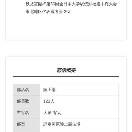
秩父宮賜杯第56回全日本大学駅伝対校選手権大会
東北地区代表選考会 2位
部活概要
部活名
陸上部
部員数
121人
主将名
大泉 宥太
部室
評定河原陸上競技場