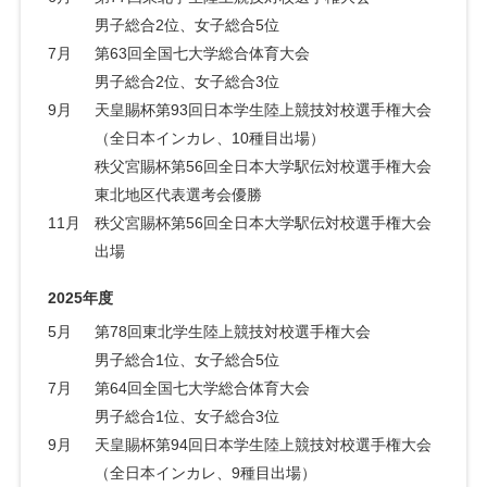
男子総合2位、女子総合5位
7月
第63回全国七大学総合体育大会
男子総合2位、女子総合3位
9月
天皇賜杯第93回日本学生陸上競技対校選手権大会
（全日本インカレ、10種目出場）
秩父宮賜杯第56回全日本大学駅伝対校選手権大会
東北地区代表選考会優勝
11月
秩父宮賜杯第56回全日本大学駅伝対校選手権大会
出場
2025年度
5月
第78回東北学生陸上競技対校選手権大会
男子総合1位、女子総合5位
7月
第64回全国七大学総合体育大会
男子総合1位、女子総合3位
9月
天皇賜杯第94回日本学生陸上競技対校選手権大会
（全日本インカレ、9種目出場）