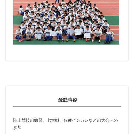
活動内容
陸上競技の練習、七大戦、各種インカレなどの大会への
参加