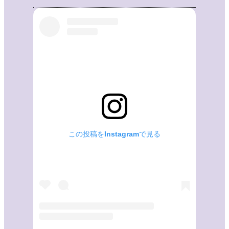
この投稿をInstagramで見る