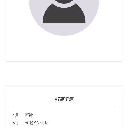
行事予定
4月
新歓
5月
東北インカレ