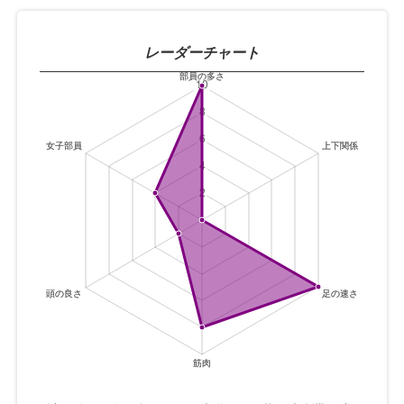
レーダーチャート