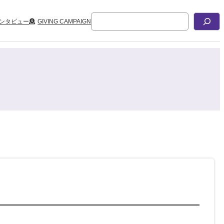
検
ンタビュー
GIVING CAMPAIGN
索