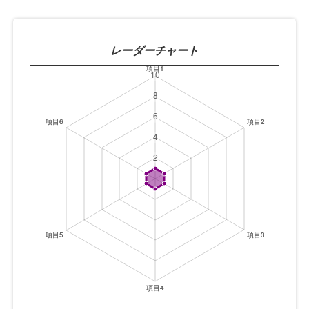
レーダーチャート