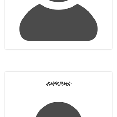
名物部員紹介
–