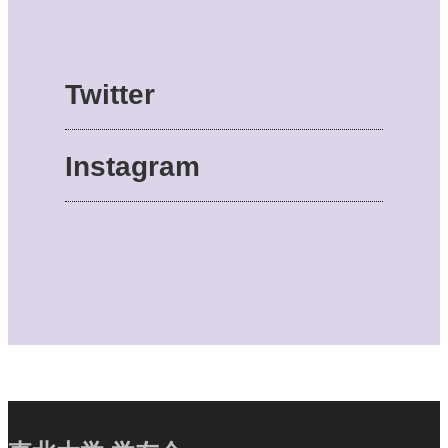
Twitter
Instagram