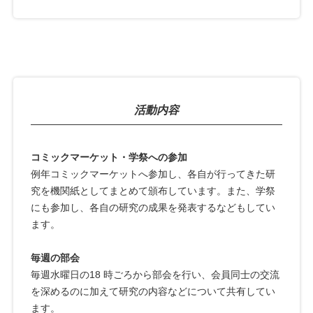
活動内容
コミックマーケット・学祭への参加
例年コミックマーケットへ参加し、各自が行ってきた研
究を機関紙としてまとめて頒布しています。また、学祭
にも参加し、各自の研究の成果を発表するなどもしてい
ます。
毎週の部会
毎週水曜日の18 時ごろから部会を行い、会員同士の交流
を深めるのに加えて研究の内容などについて共有してい
ます。