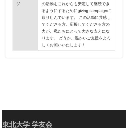
ジ
の活動をこれからも安定して継続でき
るようにするためにgiving campaignに
取り組んでいます。 この活動に共感し
てくださる方、応援してくださる方の
力が、私たちにとって大きな支えにな
ります。 どうか、温かいご支援をよろ
しくお願いいたします！
東北大学 学友会