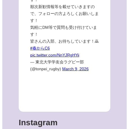
順次新歓情報等を載せていきますの
で、フォローの方よろしくお願いしま
す！
気軽にDM等で質問も受け付けていま
す！
皆さんの入部、お待ちしています！🙇
#春からC6
pic.twitter.com/NnYJRgHYii
— 東北大学学友会ラグビー部
(@tonpei_rugby)
March 9, 2026
Instagram