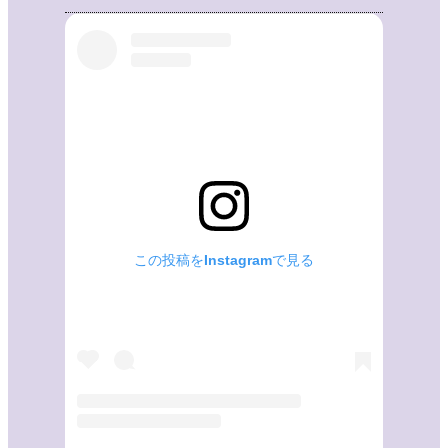
この投稿をInstagramで見る