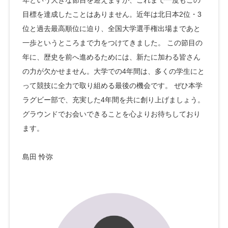
目標を達成したことはありません。近年は北日本2位・3
位と過去最高順位に迫り、全国大学選手権出場まであと
一歩というところまで力をつけてきました。 この節目の
年に、歴史を前へ進めるためには、新たに加わる皆さん
の力が欠かせません。大学での4年間は、多くの学生にと
って競技に全力で取り組める最後の機会です。 ぜひ本学
ラグビー部で、充実した4年間を共に創り上げましょう。
グラウンドでお会いできることを心よりお待ちしており
ます。
島田 怜弥