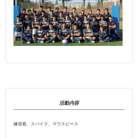
活動内容
練習着、スパイク、マウスピース