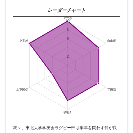
レーダーチャート
我々、東北大学学友会ラグビー部は学年を問わず仲が良