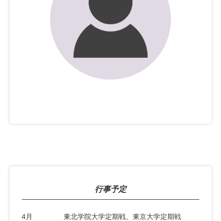
行事予定
4月
東北学院大学定期戦、東京大学定期戦