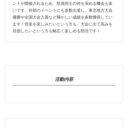
ントが開催されるため、部員同士の仲を深める機会も多
いです。外部のイベントにも多数出場し、東北地方大会
優勝や全国大会入賞など輝かしい成績を多数獲得してい
ます！音楽を楽しみたいという方も、大会に出て高みを
目指したいという方も幅広く楽しめる部活です！
活動内容