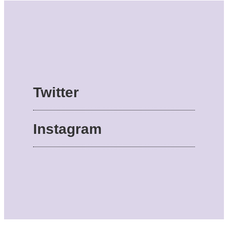
Twitter
Instagram